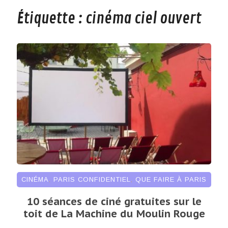
Étiquette :
cinéma ciel ouvert
CINÉMA
,
PARIS CONFIDENTIEL
,
QUE FAIRE À PARIS
10 séances de ciné gratuites sur le
toit de La Machine du Moulin Rouge