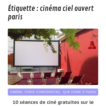
Étiquette :
cinéma ciel ouvert
paris
CINÉMA
,
PARIS CONFIDENTIEL
,
QUE FAIRE À PARIS
10 séances de ciné gratuites sur le