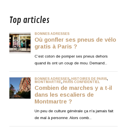
musique
Top articles