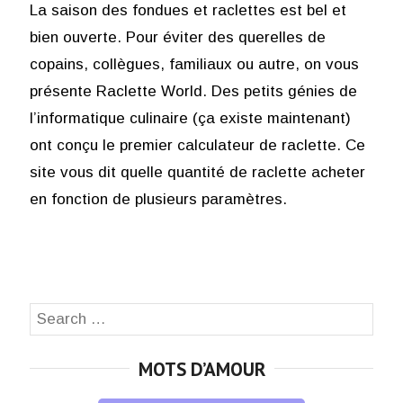
La saison des fondues et raclettes est bel et
bien ouverte. Pour éviter des querelles de
copains, collègues, familiaux ou autre, on vous
présente Raclette World. Des petits génies de
l’informatique culinaire (ça existe maintenant)
ont conçu le premier calculateur de raclette. Ce
site vous dit quelle quantité de raclette acheter
en fonction de plusieurs paramètres.
Search
SEA
for:
MOTS D’AMOUR