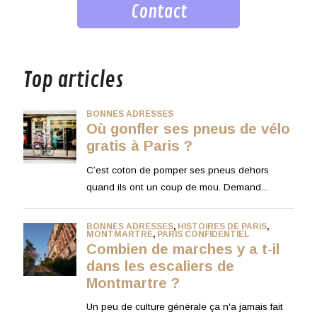
Contact
musique
Top articles