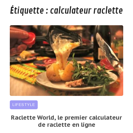
Étiquette :
calculateur raclette
LIFESTYLE
Raclette World, le premier calculateur
de raclette en ligne