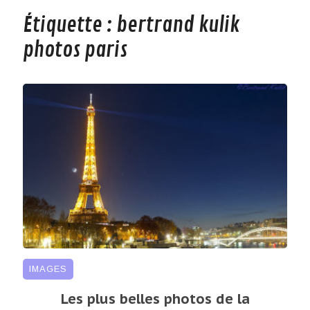
Étiquette :
bertrand kulik
photos paris
IMAGES
Les plus belles photos de la