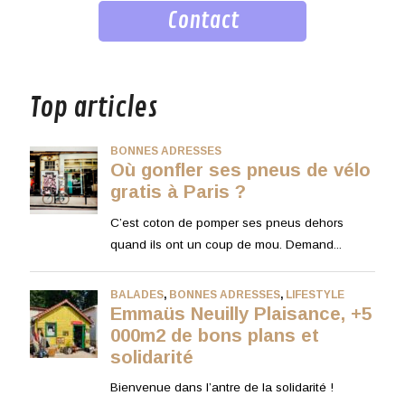
Contact
musique
Top articles