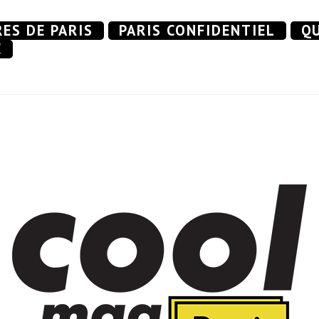
RES DE PARIS
PARIS CONFIDENTIEL
QU
E