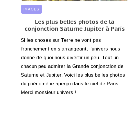
IMAGES
Les plus belles photos de la
conjonction Saturne Jupiter à Paris
Si les choses sur Terre ne vont pas
franchement en s’arrangeant, l’univers nous
donne de quoi nous divertir un peu. Tout un
chacun peu admirer la Grande conjonction de
Saturne et Jupiter. Voici les plus belles photos
du phénomène aperçu dans le ciel de Paris.
Merci monsieur univers !