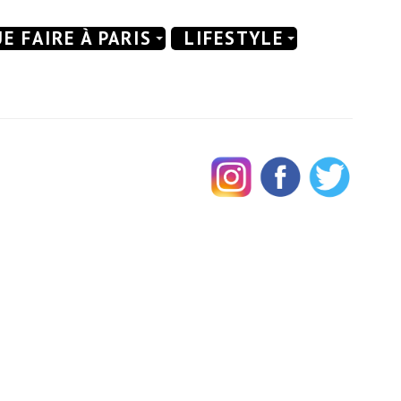
E FAIRE À PARIS
LIFESTYLE