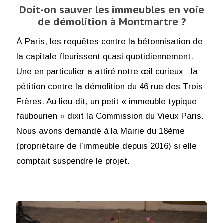
Doit-on sauver les immeubles en voie
de démolition à Montmartre ?
À Paris, les requêtes contre la bétonnisation de
la capitale fleurissent quasi quotidiennement.
Une en particulier a attiré notre œil curieux : la
pétition contre la démolition du 46 rue des Trois
Frères. Au lieu-dit, un petit « immeuble typique
faubourien » dixit la Commission du Vieux Paris.
Nous avons demandé à la Mairie du 18ème
(propriétaire de l’immeuble depuis 2016) si elle
comptait suspendre le projet.