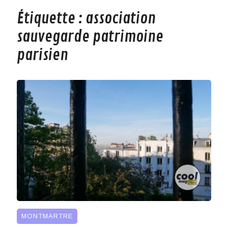
Étiquette :
association
sauvegarde patrimoine
parisien
MONTMARTRE