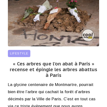
LIFESTYLE
« Ces arbres que l’on abat à Paris »
recense et épingle les arbres abattus
à Paris
La glycine centenaire de Montmartre, pourrait
bien être l’arbre qui cachait la forêt d’arbres
décimés par la Ville de Paris. C’est en tout cas
via ce triste évènement que nous avons