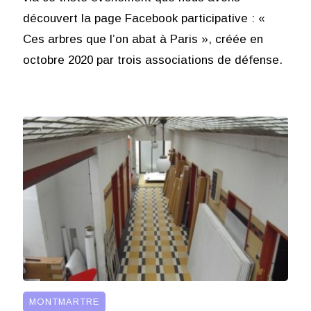
découvert la page Facebook participative : «
Ces arbres que l’on abat à Paris », créée en
octobre 2020 par trois associations de défense.
MONTMARTRE