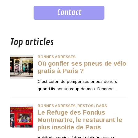
Contact
musique
Top articles