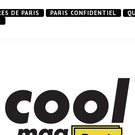
RES DE PARIS
PARIS CONFIDENTIEL
QU
E