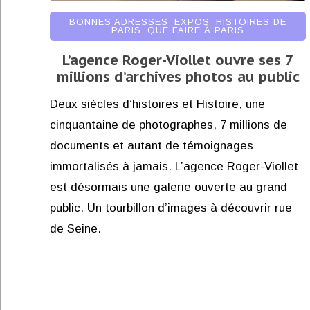
BONNES ADRESSES
,
EXPOS
,
HISTOIRES DE
PARIS
,
QUE FAIRE À PARIS
L’agence Roger-Viollet ouvre ses 7
millions d’archives photos au public
Deux siècles d’histoires et Histoire, une
cinquantaine de photographes, 7 millions de
documents et autant de témoignages
immortalisés à jamais. L’agence Roger-Viollet
est désormais une galerie ouverte au grand
public. Un tourbillon d’images à découvrir rue
de Seine.