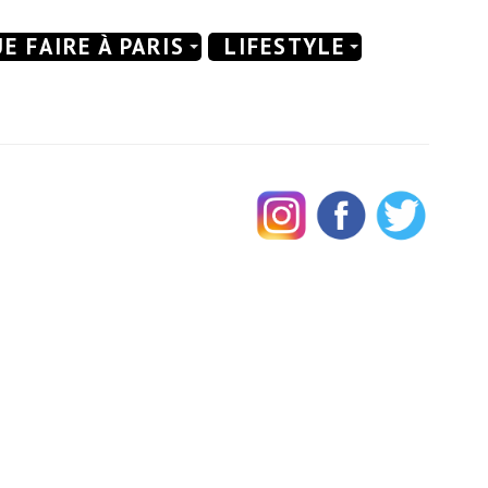
E FAIRE À PARIS
LIFESTYLE