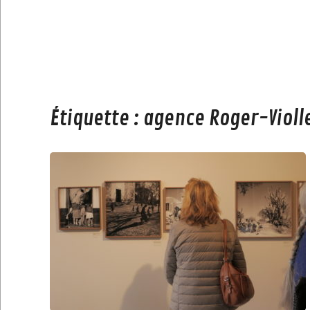
Étiquette :
agence Roger-Violle