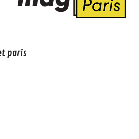
t paris