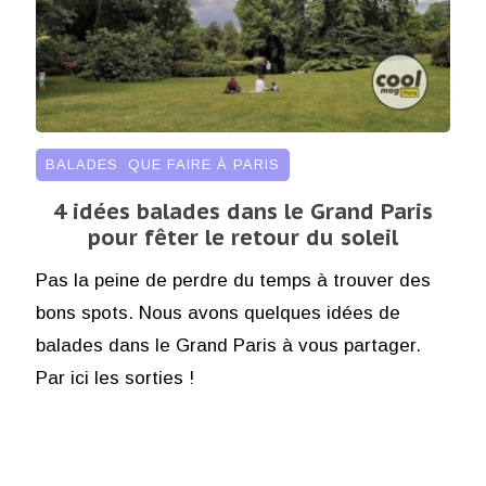
BALADES
,
QUE FAIRE À PARIS
4 idées balades dans le Grand Paris
pour fêter le retour du soleil
Pas la peine de perdre du temps à trouver des
bons spots. Nous avons quelques idées de
balades dans le Grand Paris à vous partager.
Par ici les sorties !