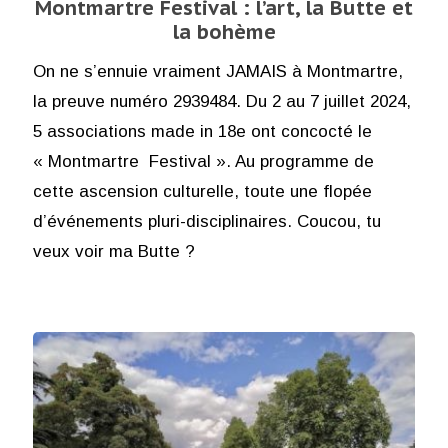
Montmartre Festival : l’art, la Butte et
la bohème
On ne s’ennuie vraiment JAMAIS à Montmartre,
la preuve numéro 2939484. Du 2 au 7 juillet 2024,
5 associations made in 18e ont concocté le
« Montmartre Festival ». Au programme de
cette ascension culturelle, toute une flopée
d’événements pluri-disciplinaires. Coucou, tu
veux voir ma Butte ?