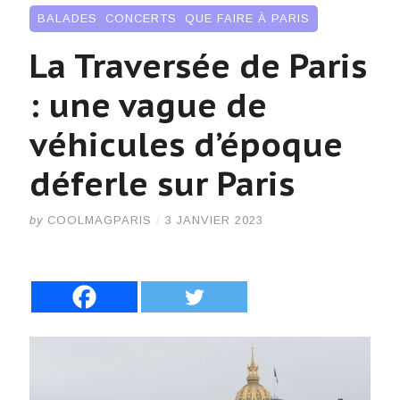
BALADES
,
CONCERTS
,
QUE FAIRE À PARIS
La Traversée de Paris
: une vague de
véhicules d’époque
déferle sur Paris
by
COOLMAGPARIS
/
3 JANVIER 2023