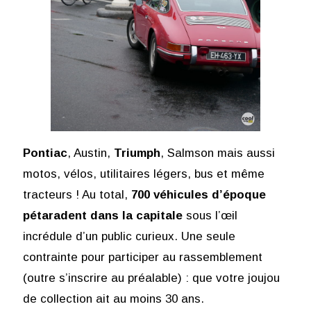
Pontiac
, Austin,
Triumph
, Salmson mais aussi
motos, vélos, utilitaires légers, bus et même
tracteurs ! Au total,
700 véhicules d’époque
pétaradent dans la capitale
sous l’œil
incrédule d’un public curieux. Une seule
contrainte pour participer au rassemblement
(outre s’inscrire au préalable) : que votre joujou
de collection ait au moins 30 ans.