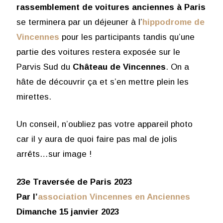
rassemblement de voitures anciennes
à Paris
se terminera par un déjeuner à l’
hippodrome de
Vincennes
pour les participants tandis qu’une
partie des voitures restera exposée sur le
Parvis Sud du
Château de Vincennes
. On a
hâte de découvrir ça et s’en mettre plein les
mirettes.
Un conseil, n’oubliez pas votre appareil photo
car il y aura de quoi faire pas mal de jolis
arrêts…sur image !
23e Traversée de Paris 2023
Par l’
association Vincennes en Anciennes
Dimanche 15 janvier 2023