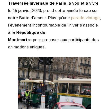
Traversée hivernale de Paris
, à voir et à vivre
le 15 janvier 2023, prend cette année le cap sur
notre Butte d’amour. Plus qu’une
parade vintage
,
l’évènement incontournable de l’hiver s’associe
à la
République de
Montmartre
pour proposer aux participants des
animations uniques.