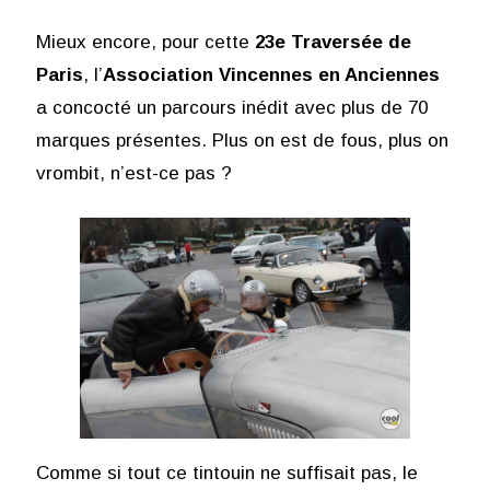
Mieux encore, pour cette
23e Traversée de
Paris
, l’
Association Vincennes en Anciennes
a concocté un parcours inédit avec plus de 70
marques présentes. Plus on est de fous, plus on
vrombit, n’est-ce pas ?
Comme si tout ce tintouin ne suffisait pas, le