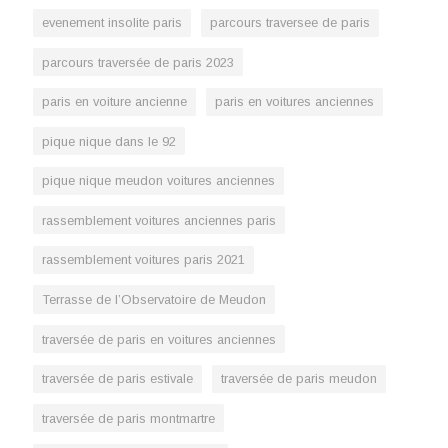
evenement insolite paris
parcours traversee de paris
parcours traversée de paris 2023
paris en voiture ancienne
paris en voitures anciennes
pique nique dans le 92
pique nique meudon voitures anciennes
rassemblement voitures anciennes paris
rassemblement voitures paris 2021
Terrasse de l’Observatoire de Meudon
traversée de paris en voitures anciennes
traversée de paris estivale
traversée de paris meudon
traversée de paris montmartre