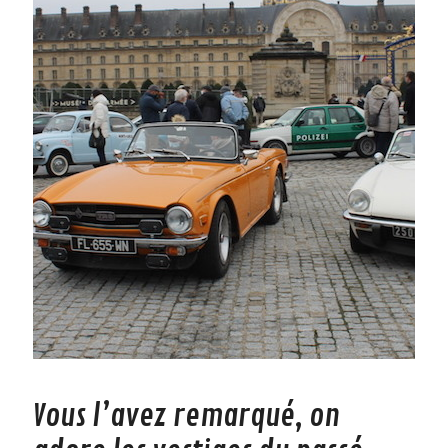
Vous l’avez remarqué, on