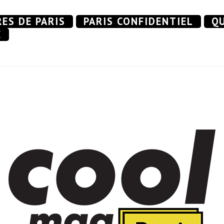
RES DE PARIS
PARIS CONFIDENTIEL
QU
E