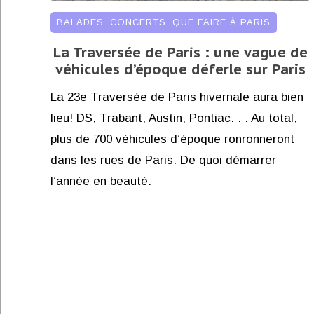
BALADES
,
CONCERTS
,
QUE FAIRE À PARIS
La Traversée de Paris : une vague de
véhicules d’époque déferle sur Paris
La 23e Traversée de Paris hivernale aura bien
lieu! DS, Trabant, Austin, Pontiac. . . Au total,
plus de 700 véhicules d’époque ronronneront
dans les rues de Paris. De quoi démarrer
l’année en beauté.