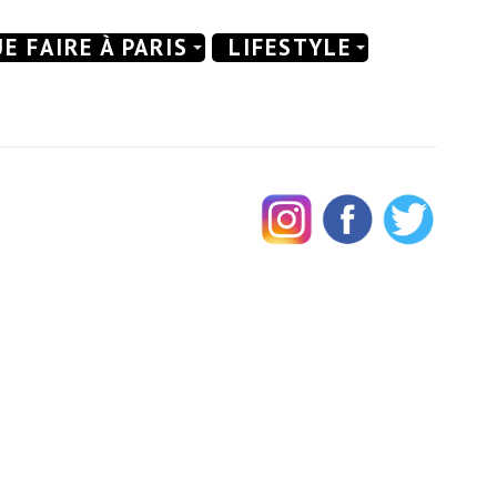
E FAIRE À PARIS
LIFESTYLE