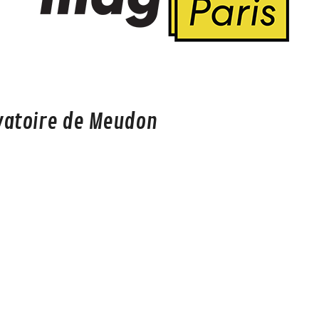
rvatoire de Meudon