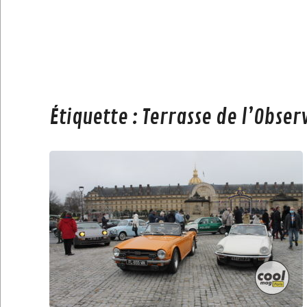
Étiquette :
Terrasse de l’Obse