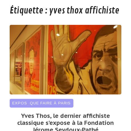
Étiquette :
yves thox affichiste
EXPOS
,
QUE FAIRE À PARIS
Yves Thos, le dernier affichiste
classique s’expose à la Fondation
Jérome Seydoux-Pathé