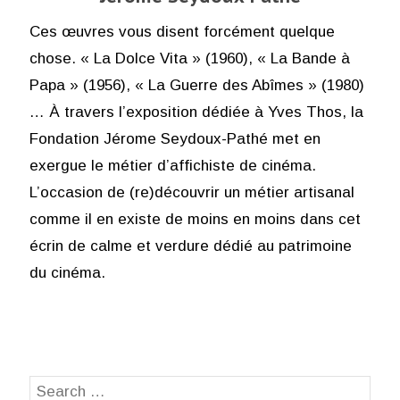
Ces œuvres vous disent forcément quelque
chose. « La Dolce Vita » (1960), « La Bande à
Papa » (1956), « La Guerre des Abîmes » (1980)
… À travers l’exposition dédiée à Yves Thos, la
Fondation Jérome Seydoux-Pathé met en
exergue le métier d’affichiste de cinéma.
L’occasion de (re)découvrir un métier artisanal
comme il en existe de moins en moins dans cet
écrin de calme et verdure dédié au patrimoine
du cinéma.
Search
SEA