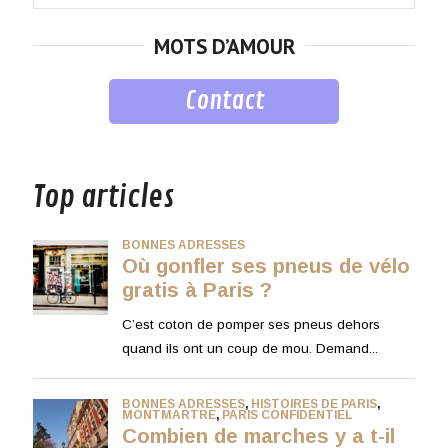
for:
MOTS D’AMOUR
Contact
musique
Top articles