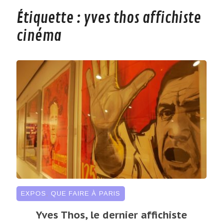
Étiquette :
yves thos affichiste
cinéma
EXPOS
,
QUE FAIRE À PARIS
Yves Thos, le dernier affichiste