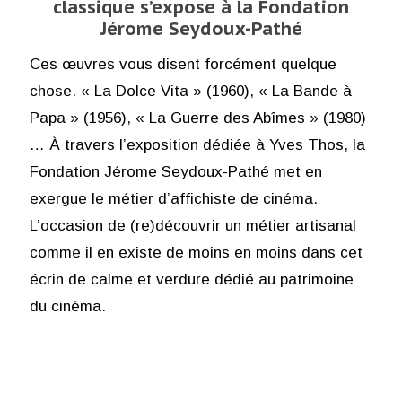
classique s’expose à la Fondation
Jérome Seydoux-Pathé
Ces œuvres vous disent forcément quelque
chose. « La Dolce Vita » (1960), « La Bande à
Papa » (1956), « La Guerre des Abîmes » (1980)
… À travers l’exposition dédiée à Yves Thos, la
Fondation Jérome Seydoux-Pathé met en
exergue le métier d’affichiste de cinéma.
L’occasion de (re)découvrir un métier artisanal
comme il en existe de moins en moins dans cet
écrin de calme et verdure dédié au patrimoine
du cinéma.