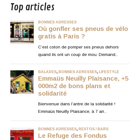
Top articles