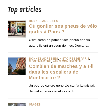
Top articles