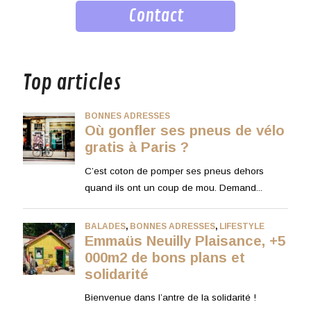
Contact
musique
Top articles