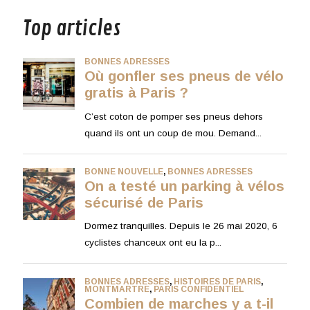
Top articles