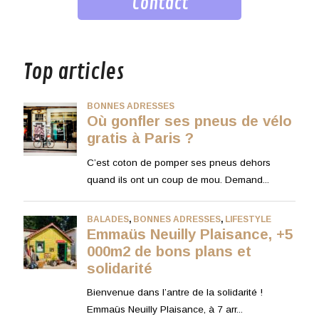
Contact
musique
Top articles