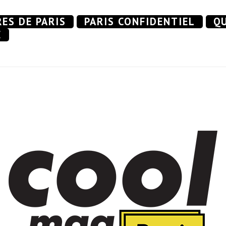
RES DE PARIS
PARIS CONFIDENTIEL
QU
E