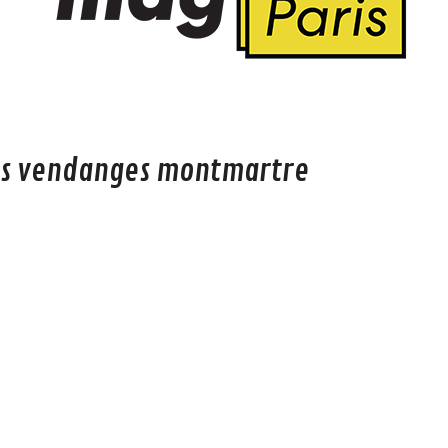
s vendanges montmartre