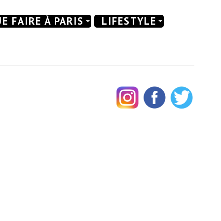
E FAIRE À PARIS
LIFESTYLE