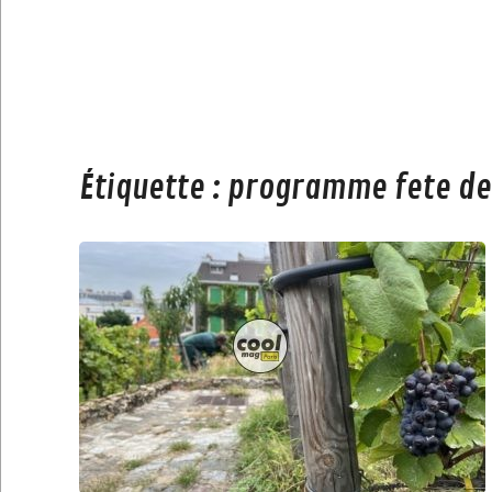
Étiquette :
programme fete de