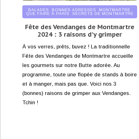
BALADES
,
BONNES ADRESSES
,
MONTMARTRE
,
QUE FAIRE À PARIS
,
SECRETS DE MONTMARTRE
Fête des Vendanges de Montmartre
2024 : 3 raisons d’y grimper
À vos verres, prêts, buvez ! La traditionnelle
Fête des Vendanges de Montmartre accueille
les gourmets sur notre Butte adorée. Au
programme, toute une flopée de stands à boire
et à manger, mais pas que. Voici nos 3
(bonnes) raisons de grimper aux Vendanges.
Tchin !