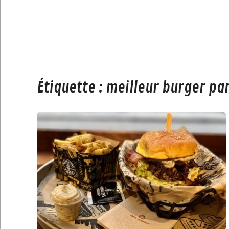
Étiquette :
meilleur burger par