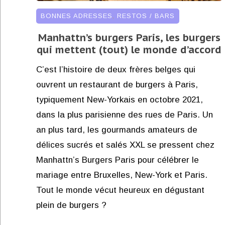
BONNES ADRESSES
,
RESTOS / BARS
Manhattn’s burgers Paris, les burgers
qui mettent (tout) le monde d’accord
C’est l’histoire de deux frères belges qui
ouvrent un restaurant de burgers à Paris,
typiquement New-Yorkais en octobre 2021,
dans la plus parisienne des rues de Paris. Un
an plus tard, les gourmands amateurs de
délices sucrés et salés XXL se pressent chez
Manhattn’s Burgers Paris pour célébrer le
mariage entre Bruxelles, New-York et Paris.
Tout le monde vécut heureux en dégustant
plein de burgers ?