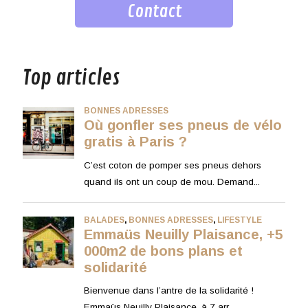
Contact
musique
Top articles