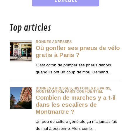
musique
Top articles