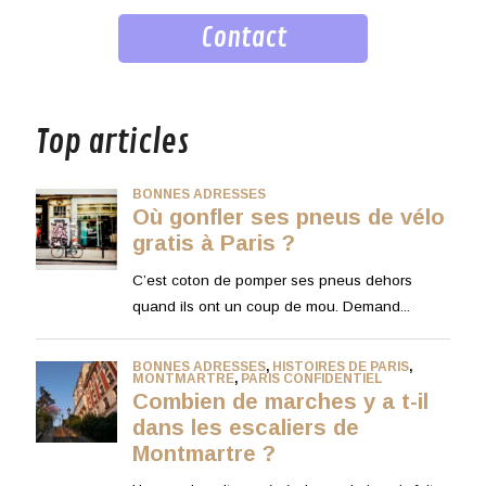
Contact
musique
Top articles