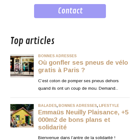
Contact
musique
Top articles