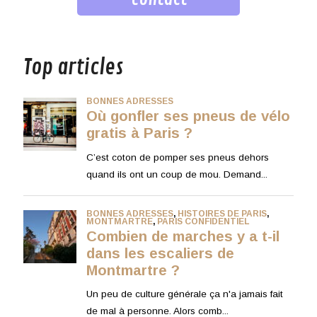
musique
Top articles