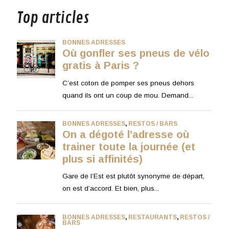
Top articles