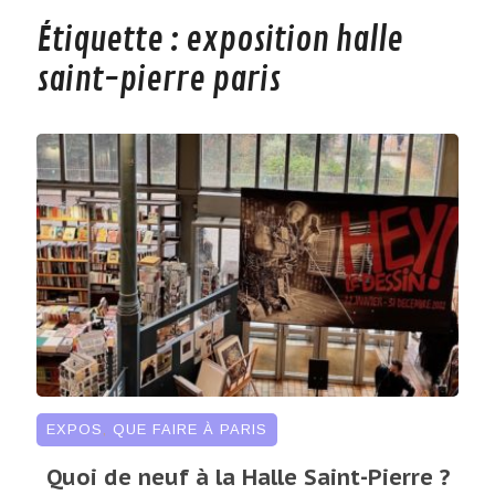
Étiquette :
exposition halle
saint-pierre paris
EXPOS
,
QUE FAIRE À PARIS
Quoi de neuf à la Halle Saint-Pierre ?