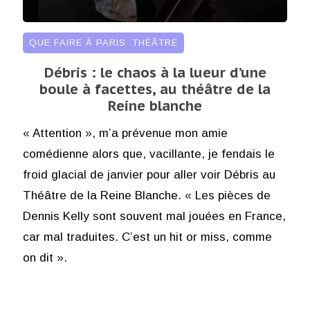
QUE FAIRE À PARIS
,
THÉÂTRE
Débris : le chaos à la lueur d’une
boule à facettes, au théâtre de la
Reine blanche
« Attention », m’a prévenue mon amie
comédienne alors que, vacillante, je fendais le
froid glacial de janvier pour aller voir Débris au
Théâtre de la Reine Blanche. « Les pièces de
Dennis Kelly sont souvent mal jouées en France,
car mal traduites. C’est un hit or miss, comme
on dit ».