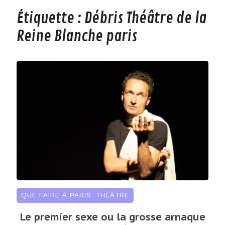
Étiquette :
Débris Théâtre de la
Reine Blanche paris
QUE FAIRE À PARIS
,
THÉÂTRE
Le premier sexe ou la grosse arnaque