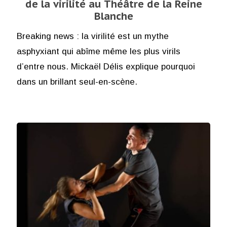
de la virilité au Théâtre de la Reine
Blanche
Breaking news : la virilité est un mythe
asphyxiant qui abîme même les plus virils
d’entre nous. Mickaël Délis explique pourquoi
dans un brillant seul-en-scène.