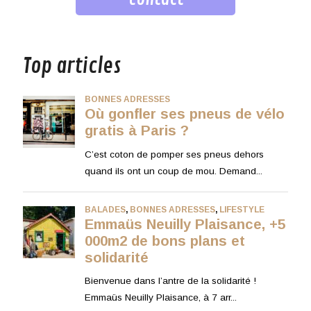
musique
Top articles