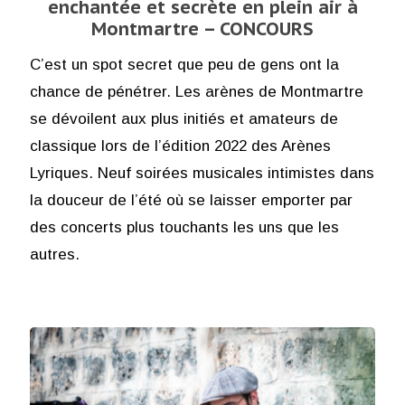
enchantée et secrète en plein air à
Montmartre – CONCOURS
C’est un spot secret que peu de gens ont la
chance de pénétrer. Les arènes de Montmartre
se dévoilent aux plus initiés et amateurs de
classique lors de l’édition 2022 des Arènes
Lyriques. Neuf soirées musicales intimistes dans
la douceur de l’été où se laisser emporter par
des concerts plus touchants les uns que les
autres.