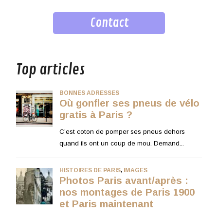
Contact
musique
Top articles