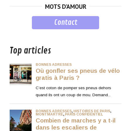
MOTS D’AMOUR
Contact
musique
Top articles