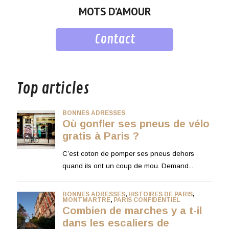
MOTS D’AMOUR
Contact
musique
Top articles