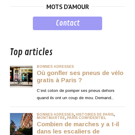
MOTS D’AMOUR
Contact
musique
Top articles