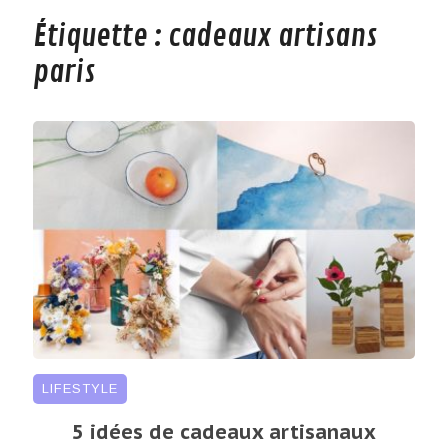
Étiquette :
cadeaux artisans
paris
LIFESTYLE
5 idées de cadeaux artisanaux