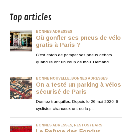
musique
Top articles