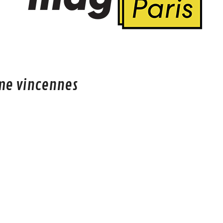
me vincennes