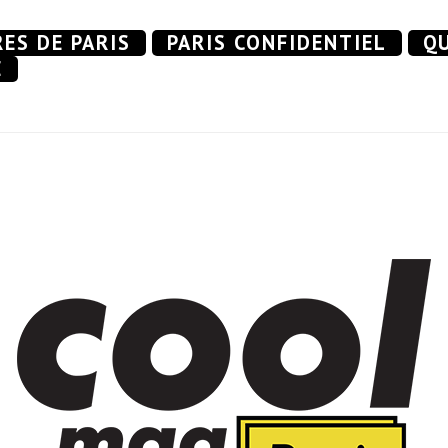
RES DE PARIS
PARIS CONFIDENTIEL
QU
E