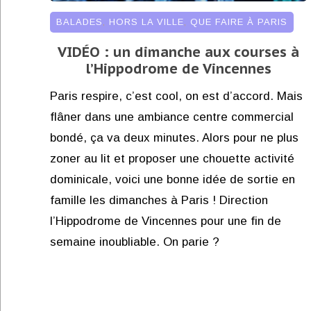
BALADES
,
HORS LA VILLE
,
QUE FAIRE À PARIS
VIDÉO : un dimanche aux courses à
l’Hippodrome de Vincennes
Paris respire, c’est cool, on est d’accord. Mais
flâner dans une ambiance centre commercial
bondé, ça va deux minutes. Alors pour ne plus
zoner au lit et proposer une chouette activité
dominicale, voici une bonne idée de sortie en
famille les dimanches à Paris ! Direction
l’Hippodrome de Vincennes pour une fin de
semaine inoubliable. On parie ?