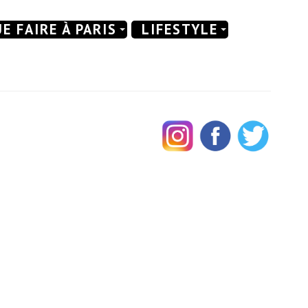
E FAIRE À PARIS
LIFESTYLE