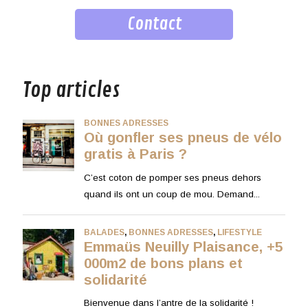
Contact
musique
Top articles