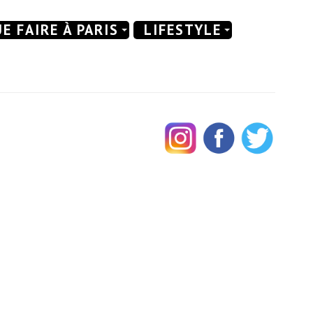
E FAIRE À PARIS
LIFESTYLE