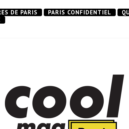
RES DE PARIS
PARIS CONFIDENTIEL
QU
E