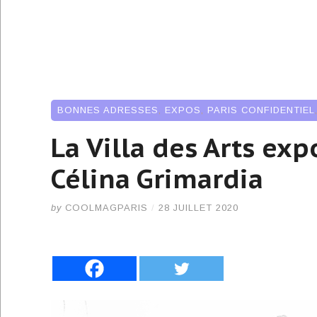
BONNES ADRESSES
,
EXPOS
,
PARIS CONFIDENTIEL
La Villa des Arts exp
Célina Grimardia
by
COOLMAGPARIS
/
28 JUILLET 2020