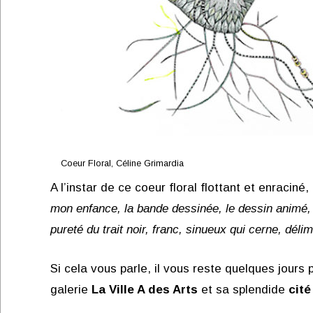
Coeur Floral, Céline Grimardia
A l’instar de ce coeur floral flottant et enracin
mon enfance, la bande dessinée, le dessin animé, 
pureté du trait noir, franc, sinueux qui cerne, dél
Si cela vous parle, il vous reste quelques jours 
galerie
La Ville A des Arts
et sa splendide
cité