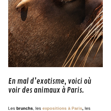
En mal d’exotisme, voici où
voir des animaux à Paris.
Les
brunchs
, les
expositions à Paris
,
les