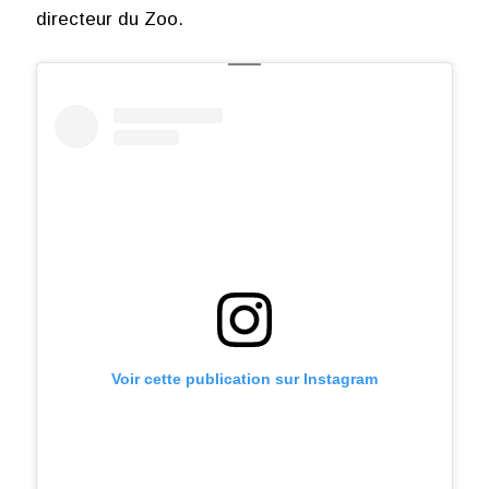
directeur du Zoo.
Voir cette publication sur Instagram