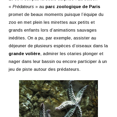
«
Prédateurs
» au
parc zoologique de Paris
promet de beaux moments puisque l’équipe du
zoo en met plein les mirettes aux petits et
grands enfants lors d’animations sauvages
inédites. On a pu, par exemple, assister au
déjeuner de plusieurs espèces d’oiseaux dans la
grande volière
, admirer les otaries plonger et
nager dans leur bassin ou encore participer à un
jeu de piste autour des prédateurs.