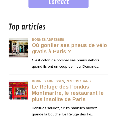
Contact
musique
Top articles