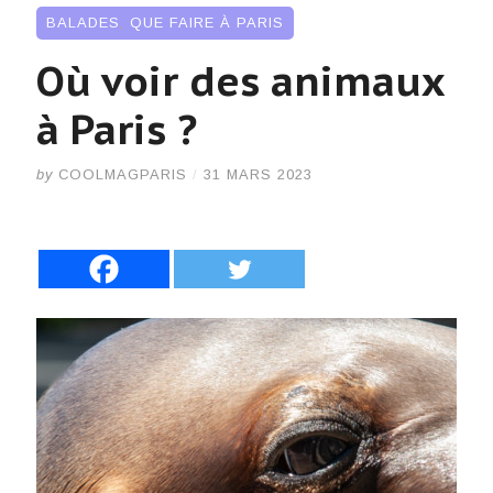
BALADES
,
QUE FAIRE À PARIS
Où voir des animaux
à Paris ?
by
COOLMAGPARIS
/
31 MARS 2023