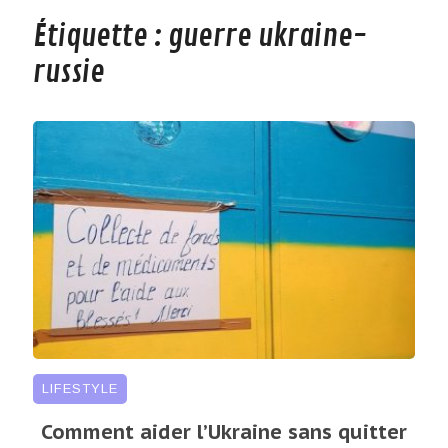
Étiquette :
guerre ukraine-
russie
LIFESTYLE
Comment aider l’Ukraine sans quitter