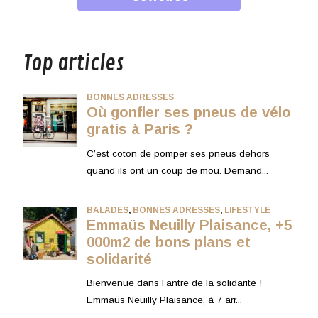
musique
Top articles