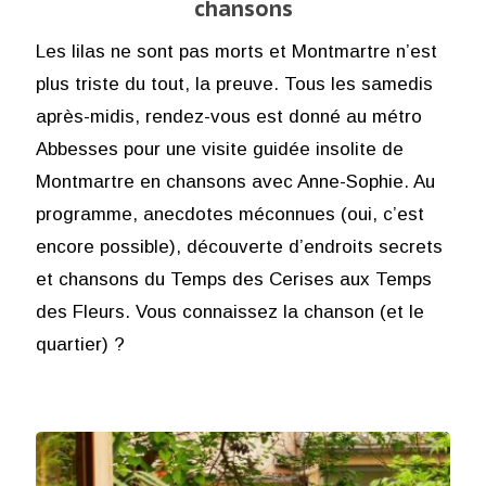
chansons
Les lilas ne sont pas morts et Montmartre n’est
plus triste du tout, la preuve. Tous les samedis
après-midis, rendez-vous est donné au métro
Abbesses pour une visite guidée insolite de
Montmartre en chansons avec Anne-Sophie. Au
programme, anecdotes méconnues (oui, c’est
encore possible), découverte d’endroits secrets
et chansons du Temps des Cerises aux Temps
des Fleurs. Vous connaissez la chanson (et le
quartier) ?