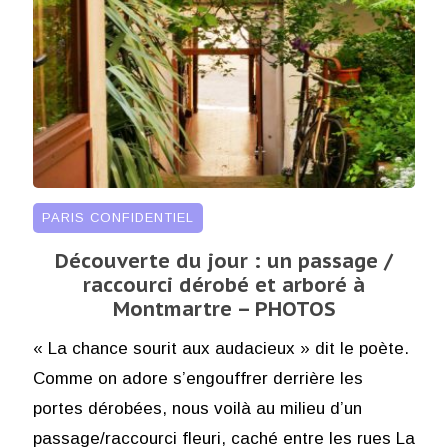
PARIS CONFIDENTIEL
Découverte du jour : un passage /
raccourci dérobé et arboré à
Montmartre – PHOTOS
« La chance sourit aux audacieux » dit le poète.
Comme on adore s’engouffrer derrière les
portes dérobées, nous voilà au milieu d’un
passage/raccourci fleuri, caché entre les rues La