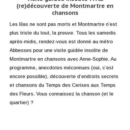
(re)découverte de Montmartre en
chansons
Les lilas ne sont pas morts et Montmartre n’est
plus triste du tout, la preuve. Tous les samedis
après-midis, rendez-vous est donné au métro
Abbesses pour une visite guidée insolite de
Montmartre en chansons avec Anne-Sophie. Au
programme, anecdotes méconnues (oui, c’est
encore possible), découverte d’endroits secrets
et chansons du Temps des Cerises aux Temps
des Fleurs. Vous connaissez la chanson (et le
quartier) ?