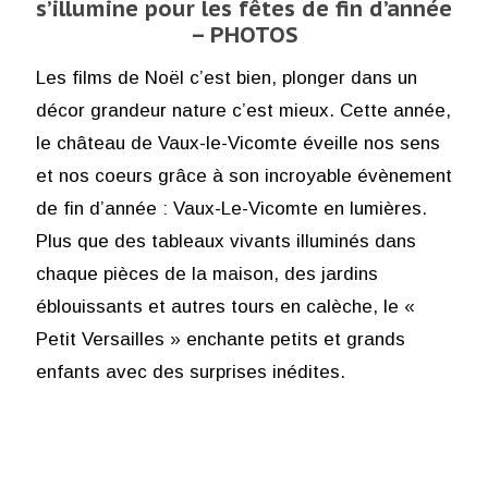
s’illumine pour les fêtes de fin d’année
– PHOTOS
Les films de Noël c’est bien, plonger dans un
décor grandeur nature c’est mieux. Cette année,
le château de Vaux-le-Vicomte éveille nos sens
et nos coeurs grâce à son incroyable évènement
de fin d’année : Vaux-Le-Vicomte en lumières.
Plus que des tableaux vivants illuminés dans
chaque pièces de la maison, des jardins
éblouissants et autres tours en calèche, le «
Petit Versailles » enchante petits et grands
enfants avec des surprises inédites.