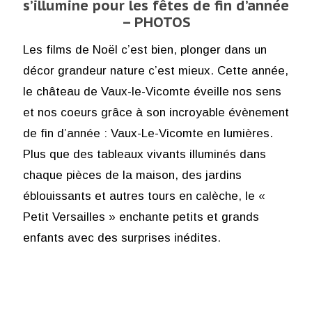
s’illumine pour les fêtes de fin d’année
– PHOTOS
Les films de Noël c’est bien, plonger dans un
décor grandeur nature c’est mieux. Cette année,
le château de Vaux-le-Vicomte éveille nos sens
et nos coeurs grâce à son incroyable évènement
de fin d’année : Vaux-Le-Vicomte en lumières.
Plus que des tableaux vivants illuminés dans
chaque pièces de la maison, des jardins
éblouissants et autres tours en calèche, le «
Petit Versailles » enchante petits et grands
enfants avec des surprises inédites.