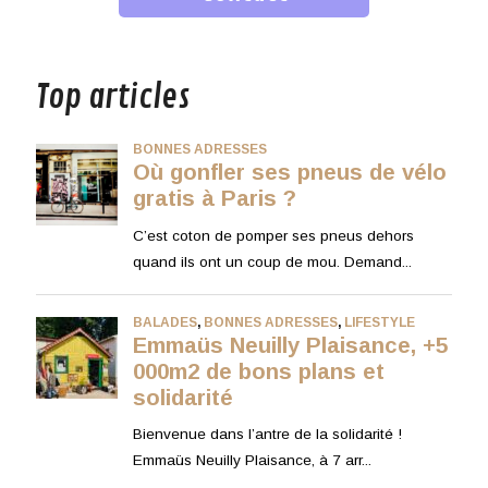
musique
Top articles