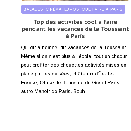
BALADES
,
CINÉMA
,
EXPOS
,
QUE FAIRE À PARIS
Top des activités cool à faire
pendant les vacances de la Toussaint
à Paris
Qui dit automne, dit vacances de la Toussaint.
Même si on n’est plus à l’école, tout un chacun
peut profiter des chouettes activités mises en
place par les musées, châteaux d’Île-de-
France, Office de Tourisme du Grand Paris,
autre Manoir de Paris. Bouh !