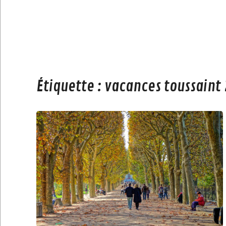
Étiquette :
vacances toussaint