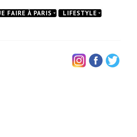
E FAIRE À PARIS
LIFESTYLE