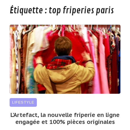
Étiquette :
top friperies paris
LIFESTYLE
L’Artefact, la nouvelle friperie en ligne
engagée et 100% pièces originales