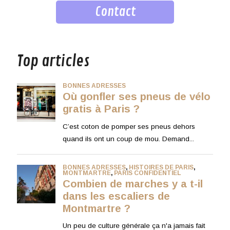
Contact
musique
Top articles