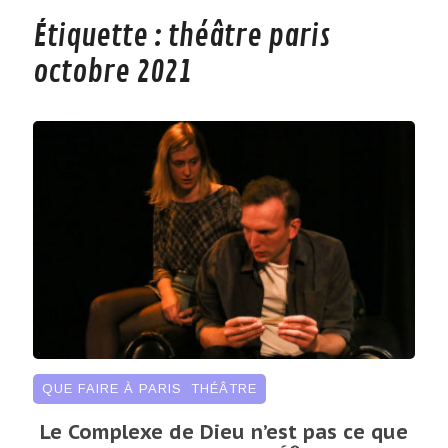
Étiquette :
théâtre paris
octobre 2021
QUE FAIRE À PARIS
,
THÉÂTRE
Le Complexe de Dieu n’est pas ce que