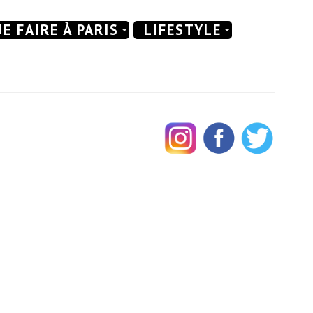
E FAIRE À PARIS
LIFESTYLE