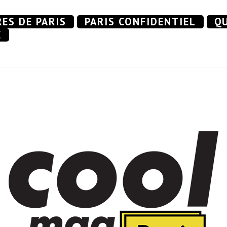
RES DE PARIS
PARIS CONFIDENTIEL
QU
E