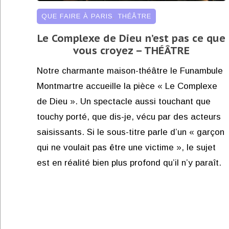
QUE FAIRE À PARIS
,
THÉÂTRE
Le Complexe de Dieu n’est pas ce que
vous croyez – THÉÂTRE
Notre charmante maison-théâtre le Funambule
Montmartre accueille la pièce « Le Complexe
de Dieu ». Un spectacle aussi touchant que
touchy porté, que dis-je, vécu par des acteurs
saisissants. Si le sous-titre parle d’un « garçon
qui ne voulait pas être une victime », le sujet
est en réalité bien plus profond qu’il n’y paraît.