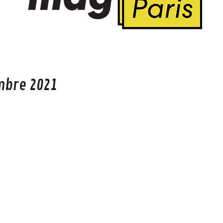
mbre 2021