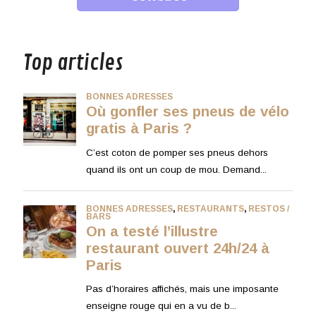
musique
Top articles