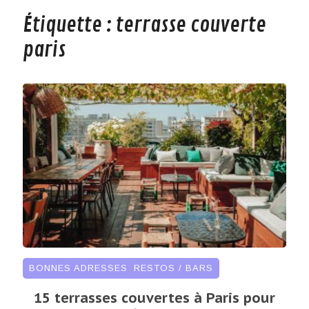
Étiquette :
terrasse couverte
paris
BONNES ADRESSES
,
RESTOS / BARS
15 terrasses couvertes à Paris pour